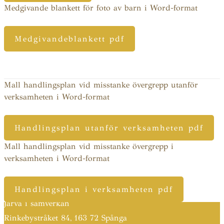
Medgivande blankett för foto av barn i Word-format
Medgivandeblankett pdf
Mall handlingsplan vid misstanke övergrepp utanför
verksamheten i Word-format
Handlingsplan utanför verksamheten pdf
Mall handlingsplan vid misstanke övergrepp i
verksamheten i Word-format
Handlingsplan i verksamheten pdf
Järva i samverkan
Rinkebystråket 84,
163 72 Spånga